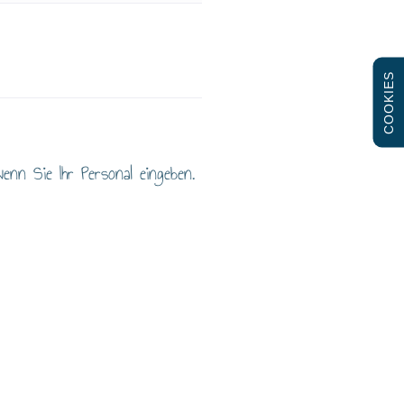
COOKIES
enn Sie Ihr Personal eingeben.