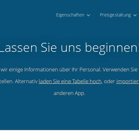
Eigenschaften
Preisgestaltung
Lassen Sie uns beginnen
wir einige Informationen über Ihr Personal. Verwenden Sie
ellen. Alternativ
laden Sie eine Tabelle hoch
, oder
importier
anderen App.