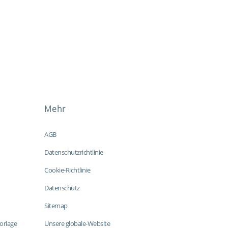
Mehr
AGB
Datenschutzrichtlinie
Cookie-Richtlinie
Datenschutz
Sitemap
orlage
Unsere globale-Website