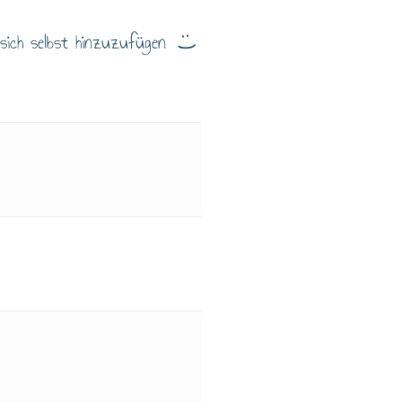
 sich selbst hinzuzufügen
: )