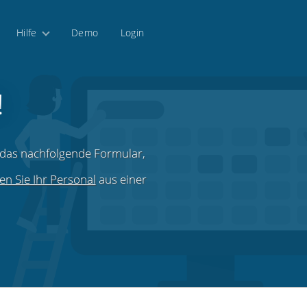
Hilfe
Demo
Login
!
 das nachfolgende Formular,
en Sie Ihr Personal
aus einer