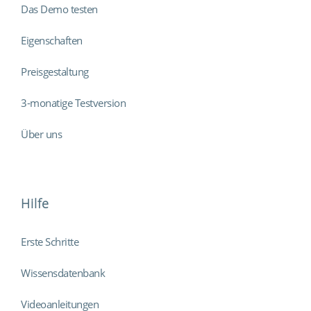
Das Demo testen
Eigenschaften
Preisgestaltung
3-monatige Testversion
Über uns
Hilfe
Erste Schritte
Wissensdatenbank
Videoanleitungen