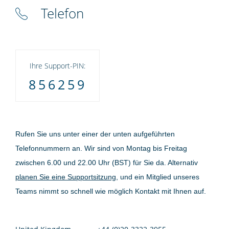
Telefon
Ihre Support-PIN:
856259
Rufen Sie uns unter einer der unten aufgeführten
Telefonnummern an. Wir sind von Montag bis Freitag
zwischen 6.00 und 22.00 Uhr (BST) für Sie da. Alternativ
planen Sie eine Supportsitzung
, und ein Mitglied unseres
Teams nimmt so schnell wie möglich Kontakt mit Ihnen auf.