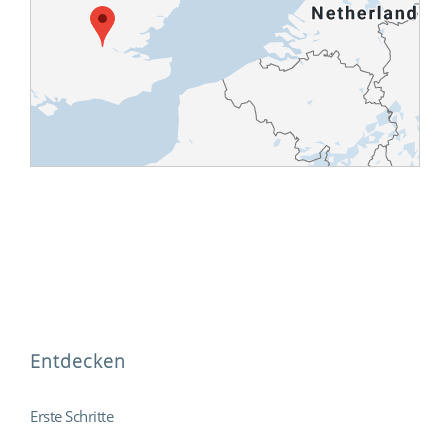
Entdecken
Erste Schritte