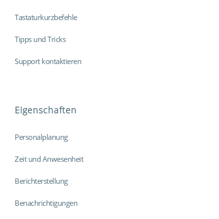
Tastaturkurzbefehle
Tipps und Tricks
Support kontaktieren
Eigenschaften
Personalplanung
Zeit und Anwesenheit
Berichterstellung
Benachrichtigungen