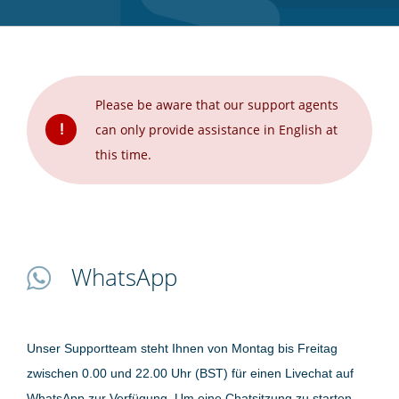
Please be aware that our support agents
!
can only provide assistance in English at
this time.
WhatsApp
Unser Supportteam steht Ihnen von Montag bis Freitag
zwischen 0.00 und 22.00 Uhr (BST) für einen Livechat auf
WhatsApp zur Verfügung. Um eine Chatsitzung zu starten,