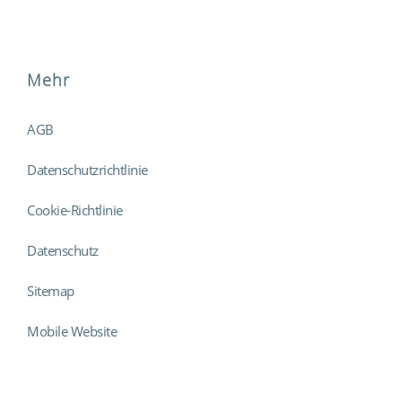
Mehr
AGB
Datenschutzrichtlinie
Cookie-Richtlinie
Datenschutz
Sitemap
Mobile Website