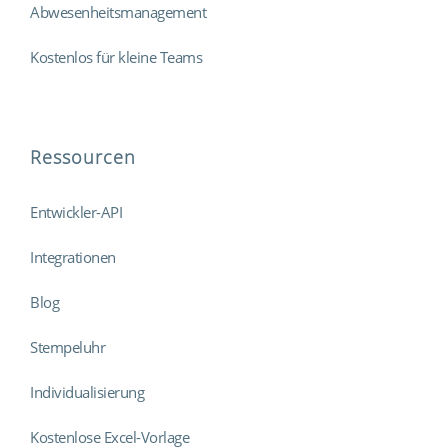
Abwesenheitsmanagement
Kostenlos für kleine Teams
Ressourcen
Entwickler-API
Integrationen
Blog
Stempeluhr
Individualisierung
Kostenlose Excel-Vorlage