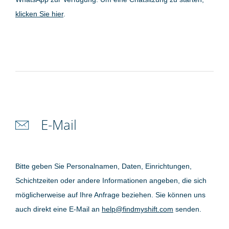
klicken Sie hier
.
E-Mail
Bitte geben Sie Personalnamen, Daten, Einrichtungen,
Schichtzeiten oder andere Informationen angeben, die sich
möglicherweise auf Ihre Anfrage beziehen. Sie können uns
auch direkt eine E-Mail an
help@findmyshift.com
senden.