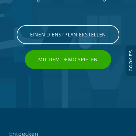
EINEN DIENSTPLAN ERSTELLEN
COOKIES
MIT DEM DEMO SPIELEN
Entdecken