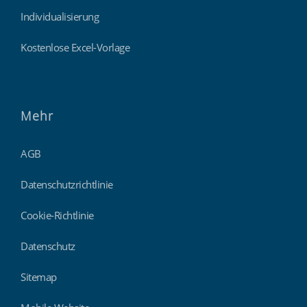
Individualisierung
Kostenlose Excel-Vorlage
Mehr
AGB
Datenschutzrichtlinie
Cookie-Richtlinie
Datenschutz
Sitemap