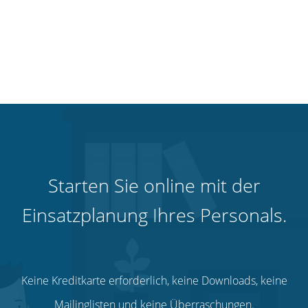
Starten Sie online mit der
Einsatzplanung Ihres Personals.
Keine Kreditkarte erforderlich, keine Downloads, keine
Mailinglisten und keine Überraschungen.