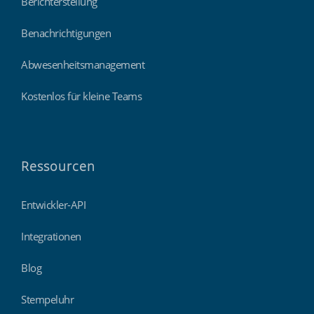
Berichterstellung
Benachrichtigungen
Abwesenheitsmanagement
Kostenlos für kleine Teams
Ressourcen
Entwickler-API
Integrationen
Blog
Stempeluhr