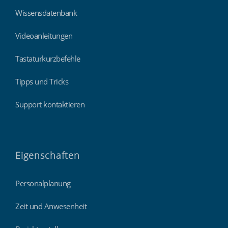
Wissensdatenbank
Videoanleitungen
Tastaturkurzbefehle
Tipps und Tricks
Support kontaktieren
Eigenschaften
Personalplanung
Zeit und Anwesenheit