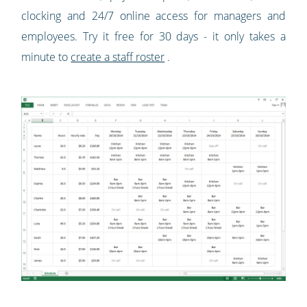
clocking and 24/7 online access for managers and
employees. Try it free for 30 days - it only takes a
minute to
create a staff roster
.