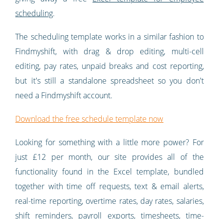
scheduling
.
The scheduling template works in a similar fashion to
Findmyshift, with drag & drop editing, multi-cell
editing, pay rates, unpaid breaks and cost reporting,
but it's still a standalone spreadsheet so you don't
need a Findmyshift account.
Download the free schedule template now
Looking for something with a little more power? For
just £12 per month, our site provides all of the
functionality found in the Excel template, bundled
together with time off requests, text & email alerts,
real-time reporting, overtime rates, day rates, salaries,
shift reminders, payroll exports, timesheets, time-