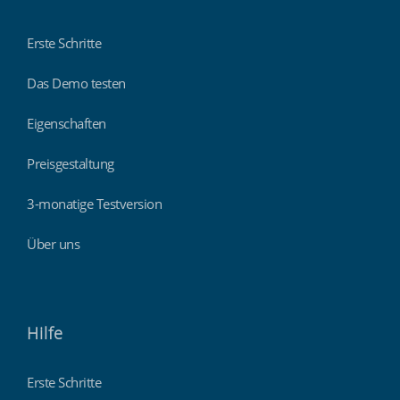
Erste Schritte
Das Demo testen
Eigenschaften
Preisgestaltung
3-monatige Testversion
Über uns
Hilfe
Erste Schritte