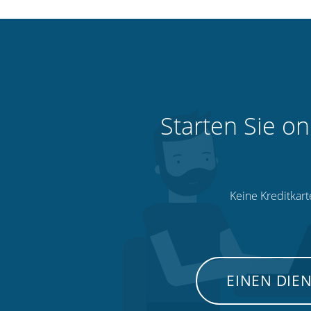
Starten Sie on
Keine Kreditkart
EINEN DIE