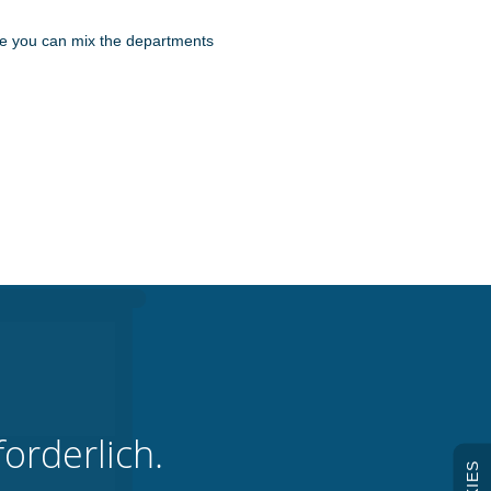
ise you can mix the departments
orderlich.