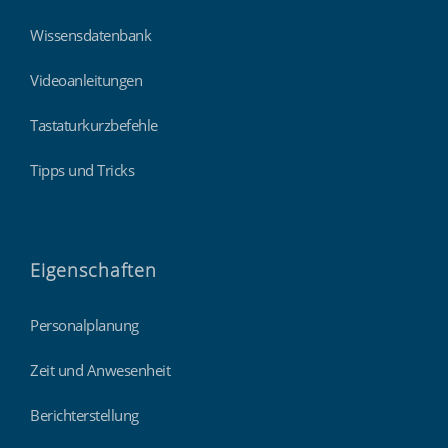
Wissensdatenbank
Videoanleitungen
Tastaturkurzbefehle
Tipps und Tricks
Eigenschaften
Personalplanung
Zeit und Anwesenheit
Berichterstellung