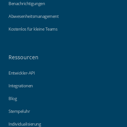
Benachrichtigungen
Abwesenheitsmanagement
Kostenlos für kleine Teams
Ressourcen
Entwickler-API
Integrationen
Blog
Stempeluhr
Individualisierung