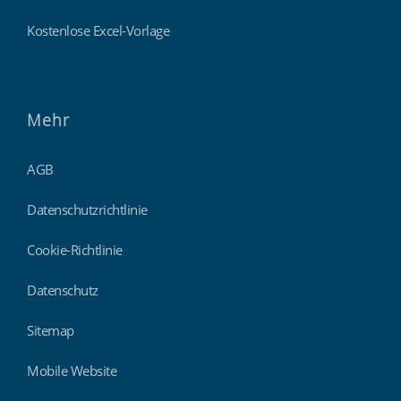
Kostenlose Excel-Vorlage
Mehr
AGB
Datenschutzrichtlinie
Cookie-Richtlinie
Datenschutz
Sitemap
Mobile Website