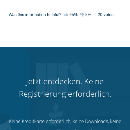
Was this information helpful?
95%
5%
-
20
votes
Jetzt entdecken. Keine
Registrierung erforderlich.
Keine Kreditkarte erforderlich, keine Downloads, keine