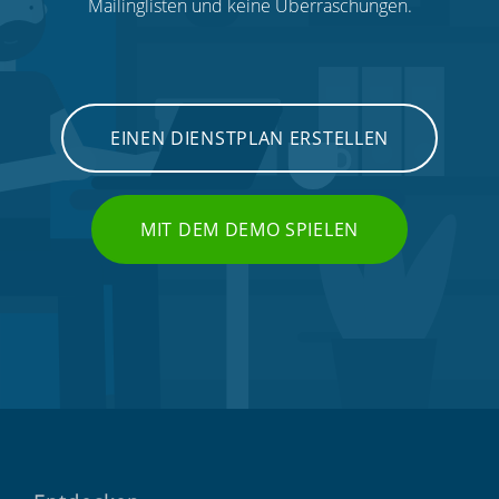
Mailinglisten und keine Überraschungen.
EINEN DIENSTPLAN ERSTELLEN
MIT DEM DEMO SPIELEN