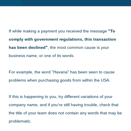
If while making a payment you received the message
"To
comply with government regulations, this transaction
has been declined"
, the most common cause is your
business name, or one of its words.
For example, the word "Havana" has been seen to cause
problems when purchasing goods from within the USA.
If this is happening to you, try different variations of your
company name, and if you're still having trouble, check that
the title of your team does not contain any words that may be
problematic.