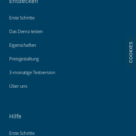
Entdecken
Erste Schritte
Das Demo testen
COOKIES
Eigenschaften
Preisgestaltung
3-monatige Testversion
Über uns
Hilfe
Erste Schritte