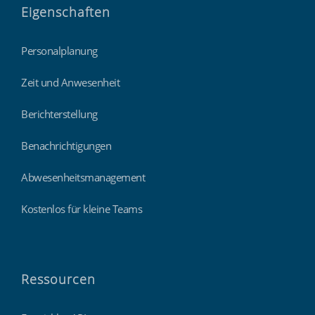
Eigenschaften
Personalplanung
Zeit und Anwesenheit
Berichterstellung
Benachrichtigungen
Abwesenheitsmanagement
Kostenlos für kleine Teams
Ressourcen