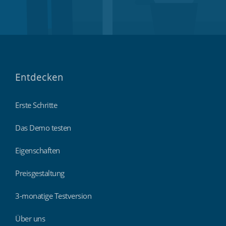
Entdecken
Erste Schritte
Das Demo testen
Eigenschaften
Preisgestaltung
3-monatige Testversion
Über uns