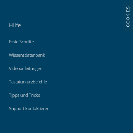
COOKIES
Hilfe
Erste Schritte
Wissensdatenbank
Videoanleitungen
Tastaturkurzbefehle
Tipps und Tricks
Support kontaktieren