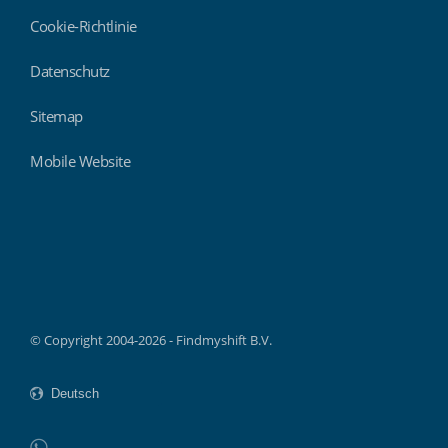
Cookie-Richtlinie
Datenschutz
Sitemap
Mobile Website
Findmyshift
© Copyright 2004-2026 - Findmyshift B.V.