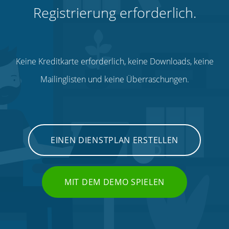
Registrierung erforderlich.
Keine Kreditkarte erforderlich, keine Downloads, keine
Mailinglisten und keine Überraschungen.
EINEN DIENSTPLAN ERSTELLEN
MIT DEM DEMO SPIELEN