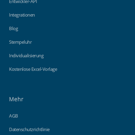
Entwickler-API
Integrationen
Blog
Stempeluhr
Individualisierung
Kostenlose Excel-Vorlage
Mehr
AGB
Datenschutzrichtlinie